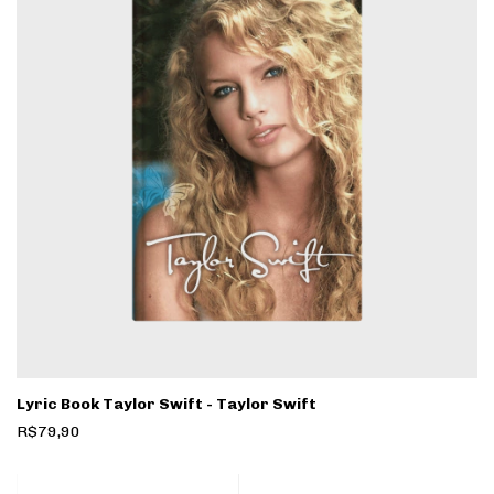
Lyric Book Taylor Swift - Taylor Swift
R$79,90