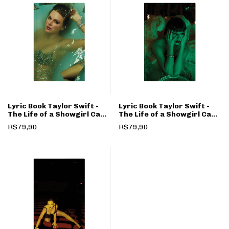
Lyric Book Taylor Swift -
Lyric Book Taylor Swift -
The Life of a Showgirl Capa
The Life of a Showgirl Capa
1
2
R$79,90
R$79,90