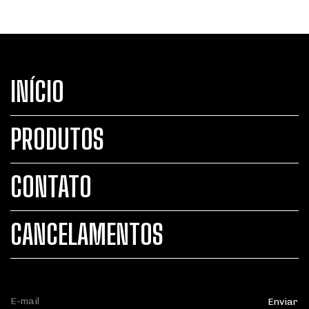
INÍCIO
PRODUTOS
CONTATO
CANCELAMENTOS